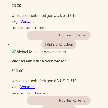
€
6,00
Umsatzsteuerbefreit gemäß UStG §19
zzgl.
Versand
Lieferzeit: sofort lieferbar
Gehe zum Produkt
Wichtel Miniatur Adventsteller
€
10,00
Umsatzsteuerbefreit gemäß UStG §19
zzgl.
Versand
Lieferzeit: sofort lieferbar
Gehe zum Produkt