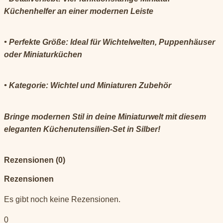
Küchenhelfer an einer modernen Leiste
• Perfekte Größe: Ideal für Wichtelwelten, Puppenhäuser
oder Miniaturküchen
• Kategorie: Wichtel und Miniaturen Zubehör
Bringe modernen Stil in deine Miniaturwelt mit diesem
eleganten Küchenutensilien-Set in Silber!
Rezensionen (0)
Rezensionen
Es gibt noch keine Rezensionen.
0