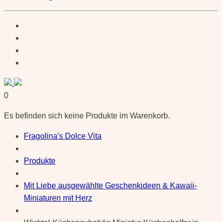
0
Es befinden sich keine Produkte im Warenkorb.
Fragolina's Dolce Vita
Produkte
Mit Liebe ausgewählte Geschenkideen & Kawaii-
Miniaturen mit Herz