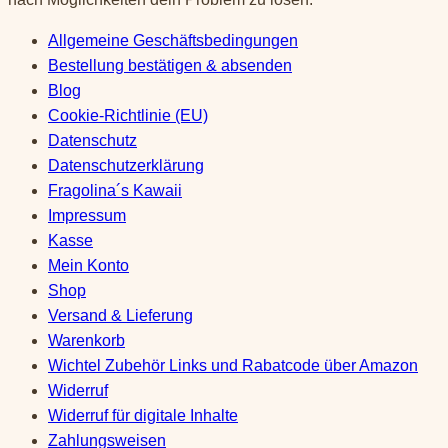
Allgemeine Geschäftsbedingungen
Bestellung bestätigen & absenden
Blog
Cookie-Richtlinie (EU)
Datenschutz
Datenschutzerklärung
Fragolina´s Kawaii
Impressum
Kasse
Mein Konto
Shop
Versand & Lieferung
Warenkorb
Wichtel Zubehör Links und Rabatcode über Amazon
Widerruf
Widerruf für digitale Inhalte
Zahlungsweisen