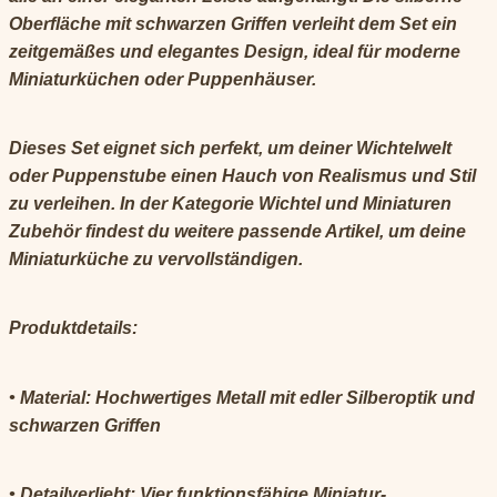
Oberfläche mit schwarzen Griffen verleiht dem Set ein
zeitgemäßes und elegantes Design, ideal für moderne
Miniaturküchen oder Puppenhäuser.
Dieses Set eignet sich perfekt, um deiner Wichtelwelt
oder Puppenstube einen Hauch von Realismus und Stil
zu verleihen. In der Kategorie Wichtel und Miniaturen
Zubehör findest du weitere passende Artikel, um deine
Miniaturküche zu vervollständigen.
Produktdetails:
• Material: Hochwertiges Metall mit edler Silberoptik und
schwarzen Griffen
• Detailverliebt: Vier funktionsfähige Miniatur-