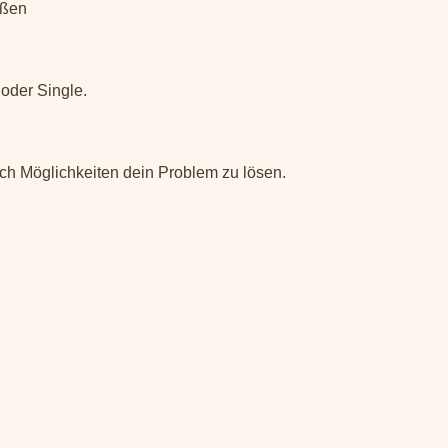
eßen
oder Single.
ch Möglichkeiten dein Problem zu lösen.