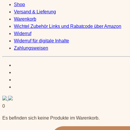
Shop
Versand & Lieferung
Warenkorb
Wichtel Zubehör Links und Rabatcode über Amazon
Widerruf
Widerruf für digitale Inhalte
Zahlungsweisen
0
Es befinden sich keine Produkte im Warenkorb.