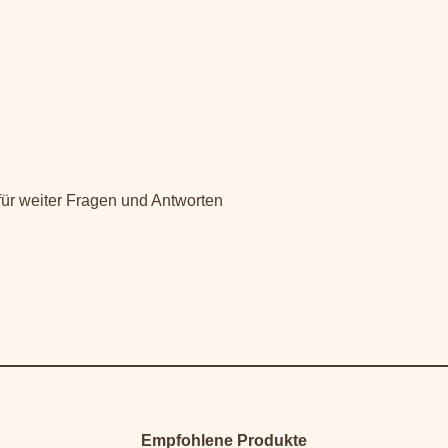
 für weiter Fragen und Antworten
Empfohlene Produkte