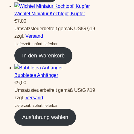
Wichtel Miniatur Kochtopf, Kupfer
€
7,00
Umsatzsteuerbefreit gemäß UStG §19
zzgl.
Versand
Lieferzeit: sofort lieferbar
In den Warenkorb
Bubbletea Anhänger
€
5,00
Umsatzsteuerbefreit gemäß UStG §19
zzgl.
Versand
Lieferzeit: sofort lieferbar
Ausführung wählen