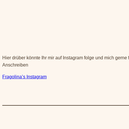
Hier drüber könnte Ihr mir auf Instagram folge und mich gerne
Anschreiben
Fragolina’s Instagram