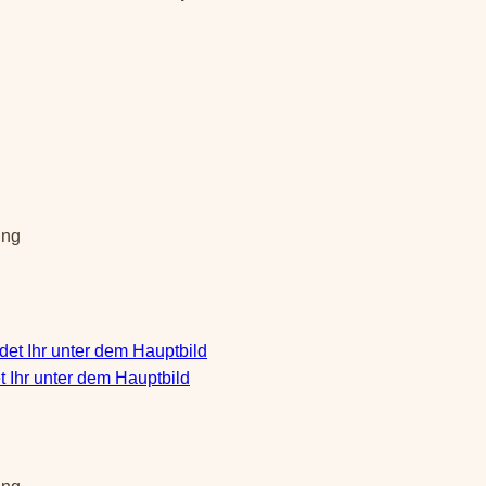
ung
 Ihr unter dem Hauptbild