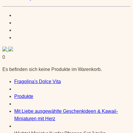
0
Es befinden sich keine Produkte im Warenkorb.
Fragolina's Dolce Vita
Produkte
Mit Liebe ausgewählte Geschenkideen & Kawaii-
Miniaturen mit Herz