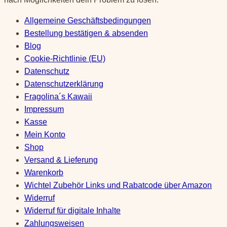
Allgemeine Geschäftsbedingungen
Bestellung bestätigen & absenden
Blog
Cookie-Richtlinie (EU)
Datenschutz
Datenschutzerklärung
Fragolina´s Kawaii
Impressum
Kasse
Mein Konto
Shop
Versand & Lieferung
Warenkorb
Wichtel Zubehör Links und Rabatcode über Amazon
Widerruf
Widerruf für digitale Inhalte
Zahlungsweisen