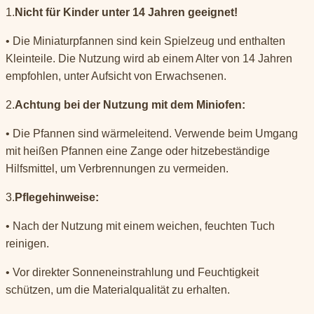
1.
Nicht für Kinder unter 14 Jahren geeignet!
• Die Miniaturpfannen sind kein Spielzeug und enthalten
Kleinteile. Die Nutzung wird ab einem Alter von 14 Jahren
empfohlen, unter Aufsicht von Erwachsenen.
2.
Achtung bei der Nutzung mit dem Miniofen:
• Die Pfannen sind wärmeleitend. Verwende beim Umgang
mit heißen Pfannen eine Zange oder hitzebeständige
Hilfsmittel, um Verbrennungen zu vermeiden.
3.
Pflegehinweise:
• Nach der Nutzung mit einem weichen, feuchten Tuch
reinigen.
• Vor direkter Sonneneinstrahlung und Feuchtigkeit
schützen, um die Materialqualität zu erhalten.