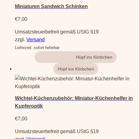
Miniaturen Sandwich Schinken
€
7,00
Umsatzsteuerbefreit gemäß UStG §19
zzgl.
Versand
Lieferzeit: sofort lieferbar
Gehe zum Produkt
Wichtel-Küchenzubehör: Miniatur-Küchenhelfer in
Kupferoptik
€
7,00
Umsatzsteuerbefreit gemäß UStG §19