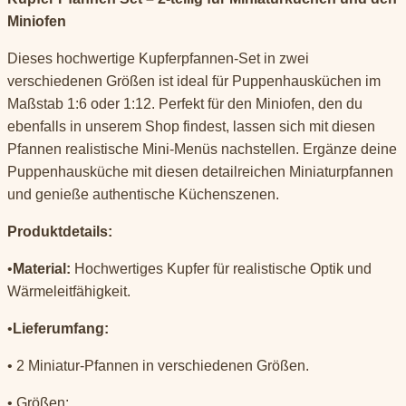
Miniofen
Dieses hochwertige Kupferpfannen-Set in zwei
verschiedenen Größen ist ideal für Puppenhausküchen im
Maßstab 1:6 oder 1:12. Perfekt für den Miniofen, den du
ebenfalls in unserem Shop findest, lassen sich mit diesen
Pfannen realistische Mini-Menüs nachstellen. Ergänze deine
Puppenhausküche mit diesen detailreichen Miniaturpfannen
und genieße authentische Küchenszenen.
Produktdetails:
•
Material:
Hochwertiges Kupfer für realistische Optik und
Wärmeleitfähigkeit.
•
Lieferumfang:
• 2 Miniatur-Pfannen in verschiedenen Größen.
• Größen: