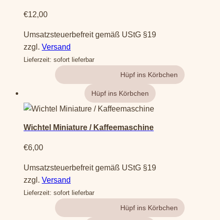
€
12,00
Umsatzsteuerbefreit gemäß UStG §19
zzgl.
Versand
Lieferzeit: sofort lieferbar
Gehe zum Produkt
Wichtel Miniature / Kaffeemaschine
€
6,00
Umsatzsteuerbefreit gemäß UStG §19
zzgl.
Versand
Lieferzeit: sofort lieferbar
Gehe zum Produkt