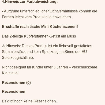
4.
Hinweis zur Farbabweichung:
• Aufgrund unterschiedlicher Lichtverhältnisse können die
Farben leicht vom Produktbild abweichen.
Erschaffe realistische Mini-Küchenszenen!
Das 2-teilige Kupferpfannen-Set ist ein Muss
⚠️ Hinweis: Dieses Produkt ist ein liebevoll gestaltetes
Sammlerstück und kein Spielzeug im Sinne der EU-
Spielzeugrichtlinie.
Nicht geeignet für Kinder unter 3 Jahren – verschluckbare
Kleinteile!
Rezensionen (0)
Rezensionen
Es gibt noch keine Rezensionen.