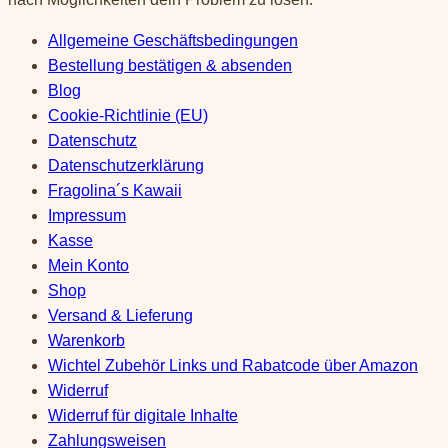
Allgemeine Geschäftsbedingungen
Bestellung bestätigen & absenden
Blog
Cookie-Richtlinie (EU)
Datenschutz
Datenschutzerklärung
Fragolina´s Kawaii
Impressum
Kasse
Mein Konto
Shop
Versand & Lieferung
Warenkorb
Wichtel Zubehör Links und Rabatcode über Amazon
Widerruf
Widerruf für digitale Inhalte
Zahlungsweisen