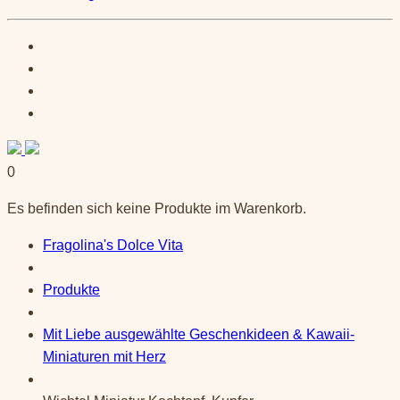
0
Es befinden sich keine Produkte im Warenkorb.
Fragolina's Dolce Vita
Produkte
Mit Liebe ausgewählte Geschenkideen & Kawaii-
Miniaturen mit Herz