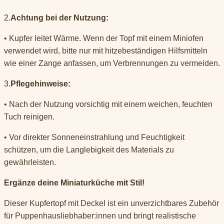
2.
Achtung bei der Nutzung:
• Kupfer leitet Wärme. Wenn der Topf mit einem Miniofen
verwendet wird, bitte nur mit hitzebeständigen Hilfsmitteln
wie einer Zange anfassen, um Verbrennungen zu vermeiden.
3.
Pflegehinweise:
• Nach der Nutzung vorsichtig mit einem weichen, feuchten
Tuch reinigen.
• Vor direkter Sonneneinstrahlung und Feuchtigkeit
schützen, um die Langlebigkeit des Materials zu
gewährleisten.
Ergänze deine Miniaturküche mit Stil!
Dieser Kupfertopf mit Deckel ist ein unverzichtbares Zubehör
für Puppenhausliebhaber:innen und bringt realistische