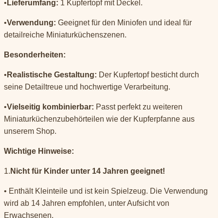
•
Lieferumfang:
1 Kupfertopf mit Deckel.
•
Verwendung:
Geeignet für den Miniofen und ideal für
detailreiche Miniaturküchenszenen.
Besonderheiten:
•
Realistische Gestaltung:
Der Kupfertopf besticht durch
seine Detailtreue und hochwertige Verarbeitung.
•
Vielseitig kombinierbar:
Passt perfekt zu weiteren
Miniaturküchenzubehörteilen wie der Kupferpfanne aus
unserem Shop.
Wichtige Hinweise:
1.
Nicht für Kinder unter 14 Jahren geeignet!
• Enthält Kleinteile und ist kein Spielzeug. Die Verwendung
wird ab 14 Jahren empfohlen, unter Aufsicht von
Erwachsenen.