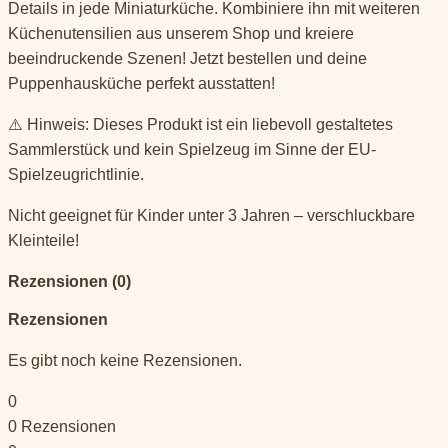
Details in jede Miniaturküche. Kombiniere ihn mit weiteren
Küchenutensilien aus unserem Shop und kreiere
beeindruckende Szenen! Jetzt bestellen und deine
Puppenhausküche perfekt ausstatten!
⚠️ Hinweis: Dieses Produkt ist ein liebevoll gestaltetes
Sammlerstück und kein Spielzeug im Sinne der EU-
Spielzeugrichtlinie.
Nicht geeignet für Kinder unter 3 Jahren – verschluckbare
Kleinteile!
Rezensionen (0)
Rezensionen
Es gibt noch keine Rezensionen.
0
0
Rezensionen