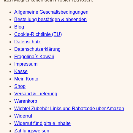
Allgemeine Geschäftsbedingungen
Bestellung bestätigen & absenden
Blog
Cookie-Richtlinie (EU)
Datenschutz
Datenschutzerklärung
Fragolina´s Kawaii
Impressum
Kasse
Mein Konto
Shop
Versand & Lieferung
Warenkorb
Wichtel Zubehör Links und Rabatcode über Amazon
Widerruf
Widerruf für digitale Inhalte
Zahlungsweisen