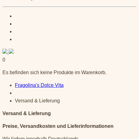
0
Es befinden sich keine Produkte im Warenkorb.
Fragolina's Dolce Vita
Versand & Lieferung
Versand & Lieferung
Preise, Versandkosten und Lieferinformationen
Wir liefern innerhalb Deutschlands