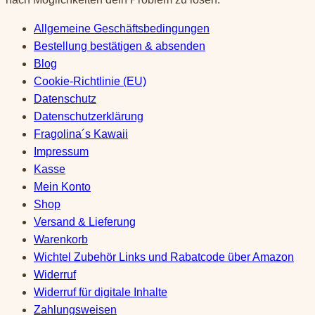
Allgemeine Geschäftsbedingungen
Bestellung bestätigen & absenden
Blog
Cookie-Richtlinie (EU)
Datenschutz
Datenschutzerklärung
Fragolina´s Kawaii
Impressum
Kasse
Mein Konto
Shop
Versand & Lieferung
Warenkorb
Wichtel Zubehör Links und Rabatcode über Amazon
Widerruf
Widerruf für digitale Inhalte
Zahlungsweisen