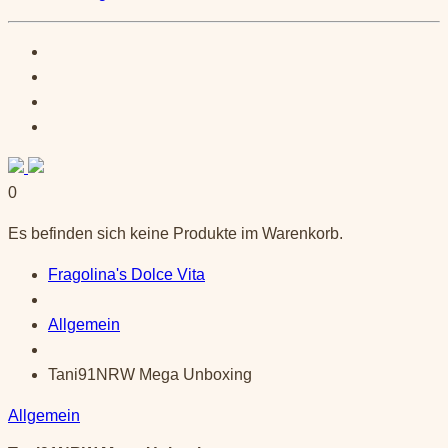
0
Es befinden sich keine Produkte im Warenkorb.
Fragolina's Dolce Vita
Allgemein
Tani91NRW Mega Unboxing
Allgemein