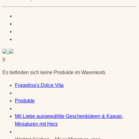
0
Es befinden sich keine Produkte im Warenkorb.
Fragolina's Dolce Vita
Produkte
Mit Liebe ausgewählte Geschenkideen & Kawaii-
Miniaturen mit Herz