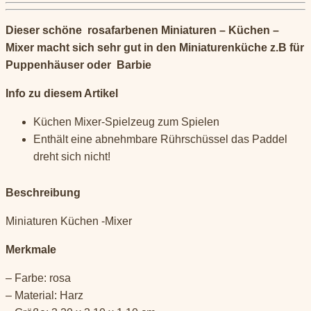
Dieser schöne rosafarbenen Miniaturen –
Küchen –
Mixer macht sich sehr gut in den Miniaturenküche z.B für
Puppenhäuser oder Barbie
Info zu diesem Artikel
Küchen Mixer-Spielzeug zum Spielen
Enthält eine abnehmbare Rührschüssel das Paddel
dreht sich nicht!
Beschreibung
Miniaturen Küchen -Mixer
Merkmale
– Farbe: rosa
– Material: Harz