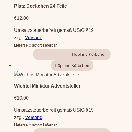
Platz Deckchen 24 Teile
€
12,00
Umsatzsteuerbefreit gemäß UStG §19
zzgl.
Versand
Lieferzeit: sofort lieferbar
Gehe zum Produkt
Wichtel Miniatur Adventsteller
€
10,00
Umsatzsteuerbefreit gemäß UStG §19
zzgl.
Versand
Lieferzeit: sofort lieferbar