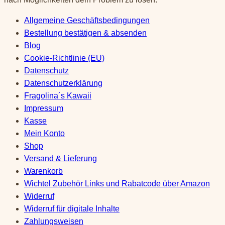
Allgemeine Geschäftsbedingungen
Bestellung bestätigen & absenden
Blog
Cookie-Richtlinie (EU)
Datenschutz
Datenschutzerklärung
Fragolina´s Kawaii
Impressum
Kasse
Mein Konto
Shop
Versand & Lieferung
Warenkorb
Wichtel Zubehör Links und Rabatcode über Amazon
Widerruf
Widerruf für digitale Inhalte
Zahlungsweisen