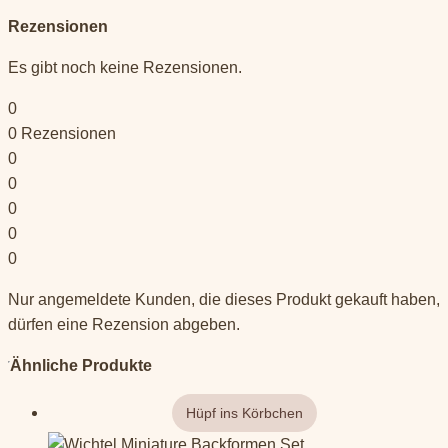
Rezensionen
Es gibt noch keine Rezensionen.
0
0
Rezensionen
0
0
0
0
0
Nur angemeldete Kunden, die dieses Produkt gekauft haben,
dürfen eine Rezension abgeben.
Ähnliche Produkte