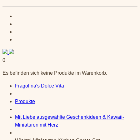
0
Es befinden sich keine Produkte im Warenkorb.
Fragolina's Dolce Vita
Produkte
Mit Liebe ausgewählte Geschenkideen & Kawaii-
Miniaturen mit Herz