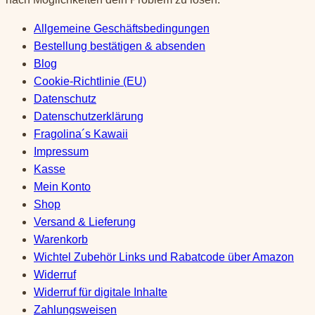
Allgemeine Geschäftsbedingungen
Bestellung bestätigen & absenden
Blog
Cookie-Richtlinie (EU)
Datenschutz
Datenschutzerklärung
Fragolina´s Kawaii
Impressum
Kasse
Mein Konto
Shop
Versand & Lieferung
Warenkorb
Wichtel Zubehör Links und Rabatcode über Amazon
Widerruf
Widerruf für digitale Inhalte
Zahlungsweisen