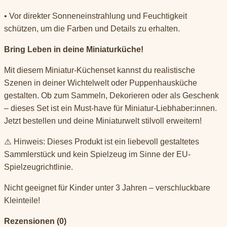
• Vor direkter Sonneneinstrahlung und Feuchtigkeit
schützen, um die Farben und Details zu erhalten.
Bring Leben in deine Miniaturküche!
Mit diesem Miniatur-Küchenset kannst du realistische
Szenen in deiner Wichtelwelt oder Puppenhausküche
gestalten. Ob zum Sammeln, Dekorieren oder als Geschenk
– dieses Set ist ein Must-have für Miniatur-Liebhaber:innen.
Jetzt bestellen und deine Miniaturwelt stilvoll erweitern!
⚠️ Hinweis: Dieses Produkt ist ein liebevoll gestaltetes
Sammlerstück und kein Spielzeug im Sinne der EU-
Spielzeugrichtlinie.
Nicht geeignet für Kinder unter 3 Jahren – verschluckbare
Kleinteile!
Rezensionen (0)