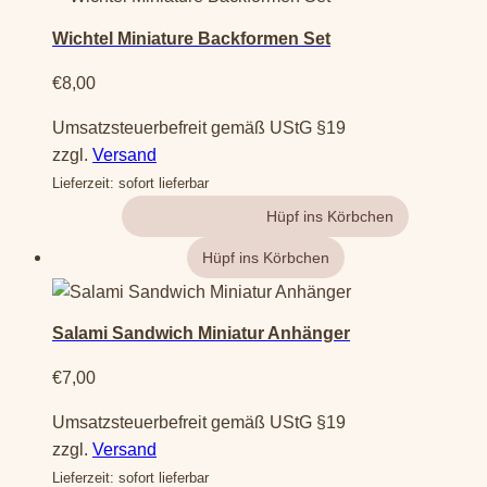
Wichtel Miniature Backformen Set
€
8,00
Umsatzsteuerbefreit gemäß UStG §19
zzgl.
Versand
Lieferzeit: sofort lieferbar
Gehe zum Produkt
Salami Sandwich Miniatur Anhänger
€
7,00
Umsatzsteuerbefreit gemäß UStG §19
zzgl.
Versand
Lieferzeit: sofort lieferbar