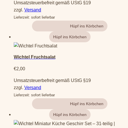
Umsatzsteuerbefreit gemäß UStG §19
zzgl.
Versand
Lieferzeit: sofort lieferbar
Gehe zum Produkt
Wichtel Fruchtsalat
€
2,00
Umsatzsteuerbefreit gemäß UStG §19
zzgl.
Versand
Lieferzeit: sofort lieferbar
Gehe zum Produkt