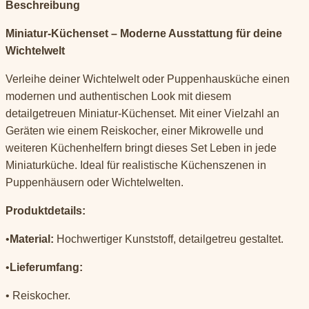
Beschreibung
Miniatur-Küchenset – Moderne Ausstattung für deine
Wichtelwelt
Verleihe deiner Wichtelwelt oder Puppenhausküche einen
modernen und authentischen Look mit diesem
detailgetreuen Miniatur-Küchenset. Mit einer Vielzahl an
Geräten wie einem Reiskocher, einer Mikrowelle und
weiteren Küchenhelfern bringt dieses Set Leben in jede
Miniaturküche. Ideal für realistische Küchenszenen in
Puppenhäusern oder Wichtelwelten.
Produktdetails:
•
Material:
Hochwertiger Kunststoff, detailgetreu gestaltet.
•
Lieferumfang:
• Reiskocher.