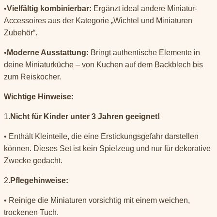
•
Vielfältig kombinierbar:
Ergänzt ideal andere Miniatur-
Accessoires aus der Kategorie „Wichtel und Miniaturen
Zubehör“.
•
Moderne Ausstattung:
Bringt authentische Elemente in
deine Miniaturküche – von Kuchen auf dem Backblech bis
zum Reiskocher.
Wichtige Hinweise:
1.
Nicht für Kinder unter 3 Jahren geeignet!
• Enthält Kleinteile, die eine Erstickungsgefahr darstellen
können. Dieses Set ist kein Spielzeug und nur für dekorative
Zwecke gedacht.
2.
Pflegehinweise:
• Reinige die Miniaturen vorsichtig mit einem weichen,
trockenen Tuch.