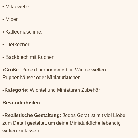
• Mikrowelle.
• Mixer.
• Kaffeemaschine.
• Eierkocher.
• Backblech mit Kuchen.
•
Größe:
Perfekt proportioniert für Wichtelwelten,
Puppenhäuser oder Miniaturküchen.
•
Kategorie:
Wichtel und Miniaturen Zubehör.
Besonderheiten:
•
Realistische Gestaltung:
Jedes Gerät ist mit viel Liebe
zum Detail gestaltet, um deine Miniaturküche lebendig
wirken zu lassen.