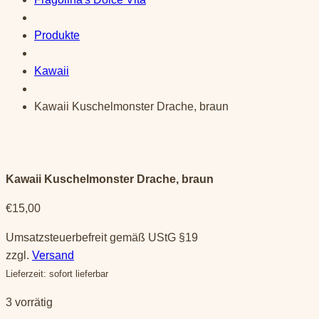
Produkte
Kawaii
Kawaii Kuschelmonster Drache, braun
Kawaii Kuschelmonster Drache, braun
€
15,00
Umsatzsteuerbefreit gemäß UStG §19
zzgl.
Versand
Lieferzeit: sofort lieferbar
3 vorrätig