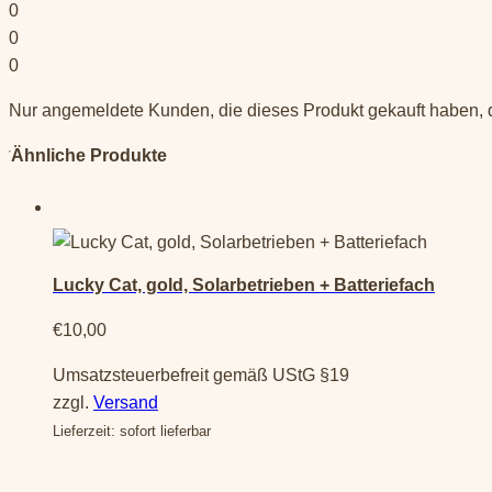
0
0
0
Nur angemeldete Kunden, die dieses Produkt gekauft haben,
Ähnliche Produkte
Lucky Cat, gold, Solarbetrieben + Batteriefach
€
10,00
Umsatzsteuerbefreit gemäß UStG §19
zzgl.
Versand
Lieferzeit: sofort lieferbar