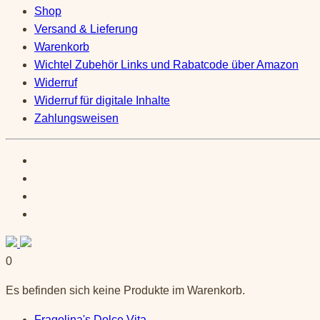
Shop
Versand & Lieferung
Warenkorb
Wichtel Zubehör Links und Rabatcode über Amazon
Widerruf
Widerruf für digitale Inhalte
Zahlungsweisen
0
Es befinden sich keine Produkte im Warenkorb.
Fragolina's Dolce Vita