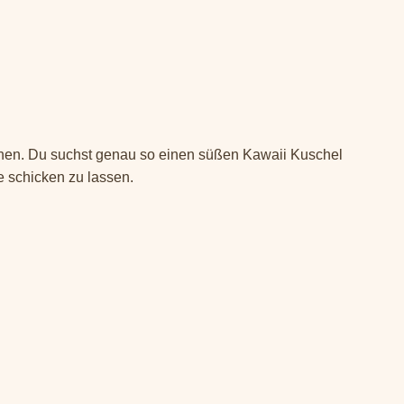
ehen. Du suchst genau so einen süßen Kawaii Kuschel
e schicken zu lassen.