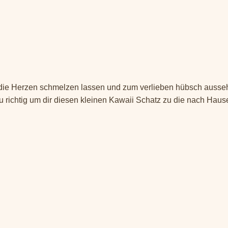
, die Herzen schmelzen lassen und zum verlieben hübsch auss
 richtig um dir diesen kleinen Kawaii Schatz zu die nach Haus