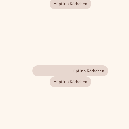
Gehe zum Produkt