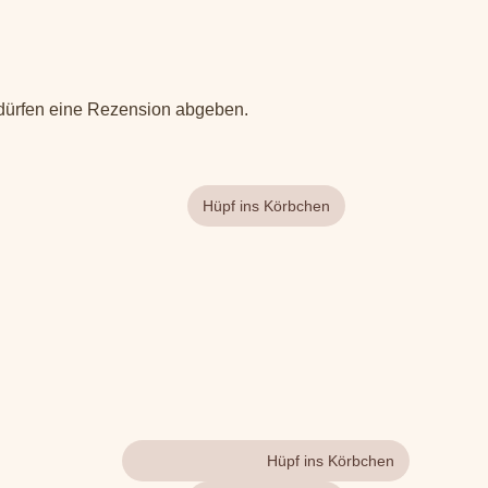
 dürfen eine Rezension abgeben.
Gehe zum Produkt