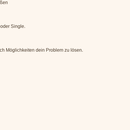
eßen
oder Single.
ch Möglichkeiten dein Problem zu lösen.