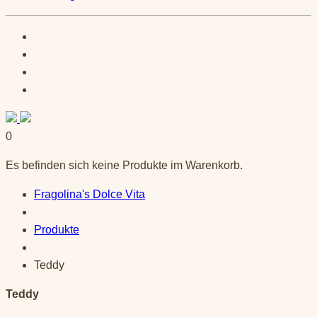
0
Es befinden sich keine Produkte im Warenkorb.
Fragolina's Dolce Vita
Produkte
Teddy
Teddy