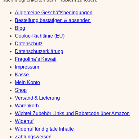
Allgemeine Geschäftsbedingungen
Bestellung bestätigen & absenden
Blog
Cookie-Richtlinie (EU)
Datenschutz
Datenschutzerklärung
Fragolina´s Kawaii
Impressum
Kasse
Mein Konto
Shop
Versand & Lieferung
Warenkorb
Wichtel Zubehör Links und Rabatcode über Amazon
Widerruf
Widerruf für digitale Inhalte
Zahlungsweisen