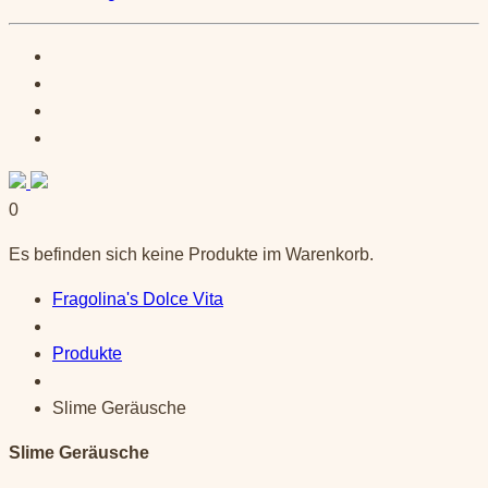
0
Es befinden sich keine Produkte im Warenkorb.
Fragolina's Dolce Vita
Produkte
Slime Geräusche
Slime Geräusche