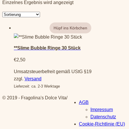
Einzelnes Ergebnis wird angezeigt
**Slime Bubble Ringe 30 Stück
€
2,50
Umsatzsteuerbefreit gemäß UStG §19
zzgl.
Versand
Lieferzeit: ca. 2-3 Werktage
© 2019 - Fragolina's Dolce Vita
/
AGB
Impressum
Datenschutz
Cookie-Richtlinie (EU)