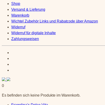
Shop
Versand & Lieferung
Warenkorb
Wichtel Zubehör Links und Rabatcode über Amazon
Widerruf
Widerruf für digitale Inhalte
Zahlungsweisen
0
Es befinden sich keine Produkte im Warenkorb.
Fragolina's Dolce Vita