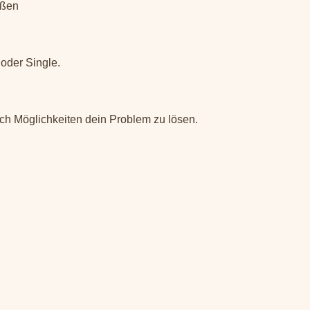
eßen
oder Single.
ch Möglichkeiten dein Problem zu lösen.