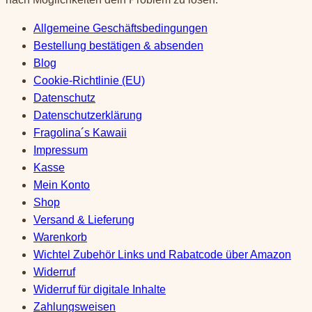
Allgemeine Geschäftsbedingungen
Bestellung bestätigen & absenden
Blog
Cookie-Richtlinie (EU)
Datenschutz
Datenschutzerklärung
Fragolina´s Kawaii
Impressum
Kasse
Mein Konto
Shop
Versand & Lieferung
Warenkorb
Wichtel Zubehör Links und Rabatcode über Amazon
Widerruf
Widerruf für digitale Inhalte
Zahlungsweisen