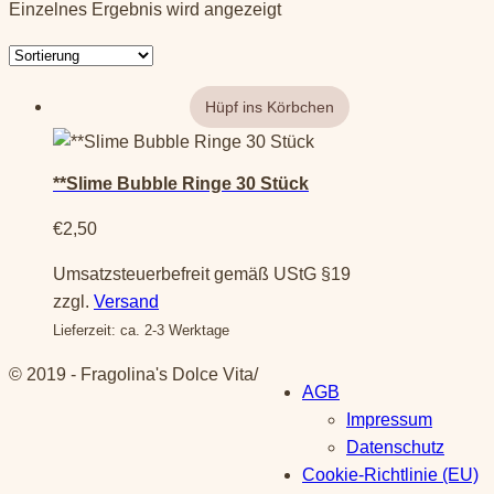
Einzelnes Ergebnis wird angezeigt
**Slime Bubble Ringe 30 Stück
€
2,50
Umsatzsteuerbefreit gemäß UStG §19
zzgl.
Versand
Lieferzeit: ca. 2-3 Werktage
© 2019 - Fragolina's Dolce Vita
/
AGB
Impressum
Datenschutz
Cookie-Richtlinie (EU)