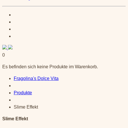
0
Es befinden sich keine Produkte im Warenkorb.
Fragolina's Dolce Vita
Produkte
Slime Effekt
Slime Effekt