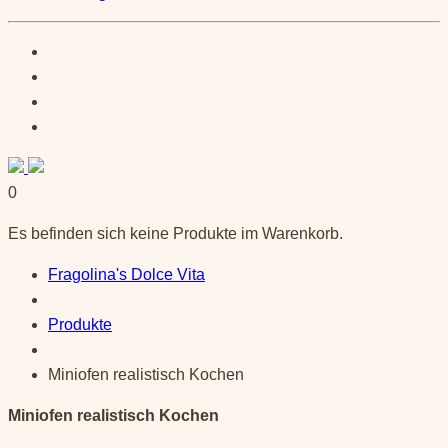
0
Es befinden sich keine Produkte im Warenkorb.
Fragolina's Dolce Vita
Produkte
Miniofen realistisch Kochen
Miniofen realistisch Kochen