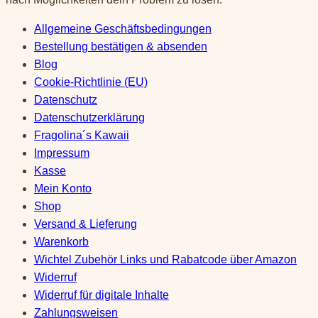
Allgemeine Geschäftsbedingungen
Bestellung bestätigen & absenden
Blog
Cookie-Richtlinie (EU)
Datenschutz
Datenschutzerklärung
Fragolina´s Kawaii
Impressum
Kasse
Mein Konto
Shop
Versand & Lieferung
Warenkorb
Wichtel Zubehör Links und Rabatcode über Amazon
Widerruf
Widerruf für digitale Inhalte
Zahlungsweisen