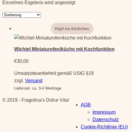
Einzelnes Ergebnis wird angezeigt
Wichtel Miniaturofen/küche mit Kochfunktion
€
30,00
Umsatzsteuerbefreit gemäß UStG §19
zzgl.
Versand
Lieferzeit: ca. 3-4 Werktage
© 2019 - Fragolina's Dolce Vita
/
AGB
Impressum
Datenschutz
Cookie-Richtlinie (EU)