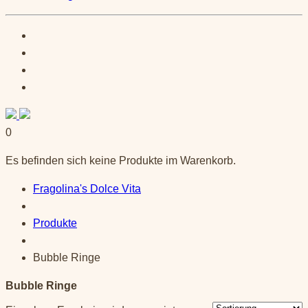
0
Es befinden sich keine Produkte im Warenkorb.
Fragolina's Dolce Vita
Produkte
Bubble Ringe
Bubble Ringe