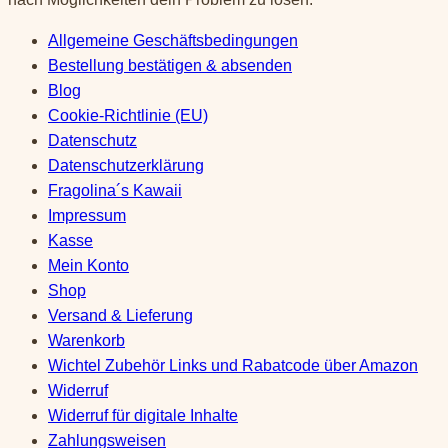
Allgemeine Geschäftsbedingungen
Bestellung bestätigen & absenden
Blog
Cookie-Richtlinie (EU)
Datenschutz
Datenschutzerklärung
Fragolina´s Kawaii
Impressum
Kasse
Mein Konto
Shop
Versand & Lieferung
Warenkorb
Wichtel Zubehör Links und Rabatcode über Amazon
Widerruf
Widerruf für digitale Inhalte
Zahlungsweisen