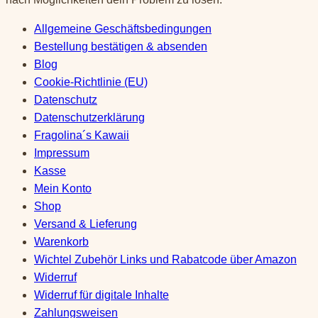
Allgemeine Geschäftsbedingungen
Bestellung bestätigen & absenden
Blog
Cookie-Richtlinie (EU)
Datenschutz
Datenschutzerklärung
Fragolina´s Kawaii
Impressum
Kasse
Mein Konto
Shop
Versand & Lieferung
Warenkorb
Wichtel Zubehör Links und Rabatcode über Amazon
Widerruf
Widerruf für digitale Inhalte
Zahlungsweisen