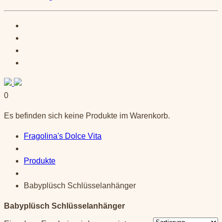
0
Es befinden sich keine Produkte im Warenkorb.
Fragolina's Dolce Vita
Produkte
Babyplüsch Schlüsselanhänger
Babyplüsch Schlüsselanhänger