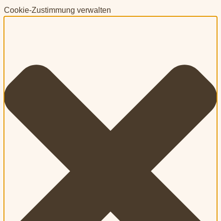
Cookie-Zustimmung verwalten