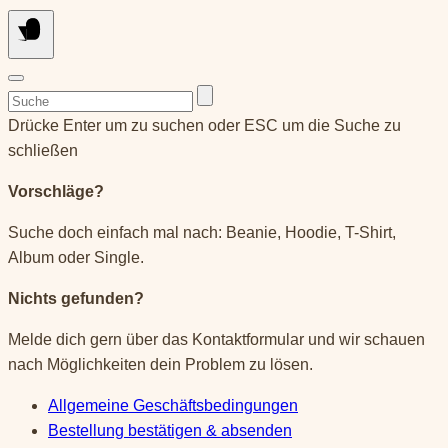
Suchen
nach:
Drücke Enter um zu suchen oder ESC um die Suche zu
schließen
Vorschläge?
Suche doch einfach mal nach: Beanie, Hoodie, T-Shirt,
Album oder Single.
Nichts gefunden?
Melde dich gern über das Kontaktformular und wir schauen
nach Möglichkeiten dein Problem zu lösen.
Allgemeine Geschäftsbedingungen
Bestellung bestätigen & absenden