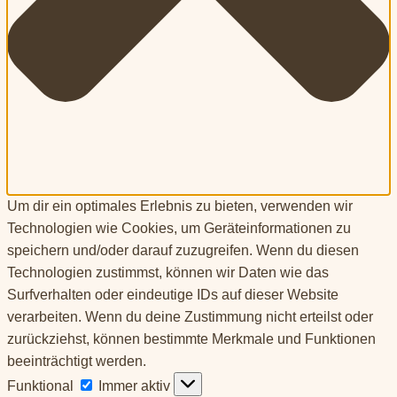
Um dir ein optimales Erlebnis zu bieten, verwenden wir
Technologien wie Cookies, um Geräteinformationen zu
speichern und/oder darauf zuzugreifen. Wenn du diesen
Technologien zustimmst, können wir Daten wie das
Surfverhalten oder eindeutige IDs auf dieser Website
verarbeiten. Wenn du deine Zustimmung nicht erteilst oder
zurückziehst, können bestimmte Merkmale und Funktionen
beeinträchtigt werden.
Funktional
Funktional
Immer aktiv