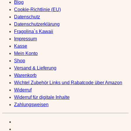
Blog
Cookie-Richtlinie (EU)
Datenschutz
Datenschutzerklärung
Fragolina´s Kawaii
Impressum
Kasse
Mein Konto
Shop
Versand & Lieferung
Warenkorb
Wichtel Zubehör Links und Rabatcode über Amazon
Widerruf
Widerruf für digitale Inhalte
Zahlungsweisen