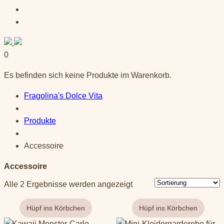
0
Es befinden sich keine Produkte im Warenkorb.
Fragolina's Dolce Vita
Produkte
Accessoire
Accessoire
Alle 2 Ergebnisse werden angezeigt